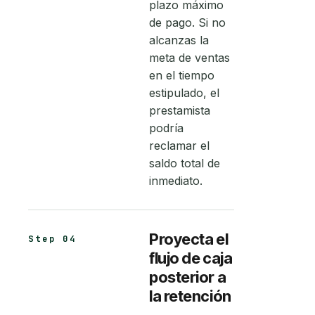
plazo máximo
de pago. Si no
alcanzas la
meta de ventas
en el tiempo
estipulado, el
prestamista
podría
reclamar el
saldo total de
inmediato.
Proyecta el
Step 04
flujo de caja
posterior a
la retención