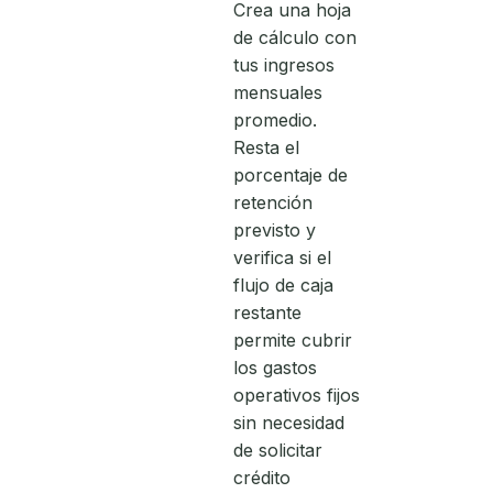
Crea una hoja
de cálculo con
tus ingresos
mensuales
promedio.
Resta el
porcentaje de
retención
previsto y
verifica si el
flujo de caja
restante
permite cubrir
los gastos
operativos fijos
sin necesidad
de solicitar
crédito