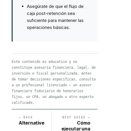
Asegúrate de que el flujo de
caja post-retención sea
suficiente para mantener las
operaciones básicas.
Este contenido es educativo y no
constituye asesoría financiera, legal, de
inversión o fiscal personalizada. Antes
de tomar decisiones específicas, consulta
a un profesional licenciado — un asesor
financiero fiduciario de honorarios
fijos, un CPA, un abogado u otro experto
calificado.
← BACK
NEXT GUIDE →
Alternative
Cómo
ejecutar una