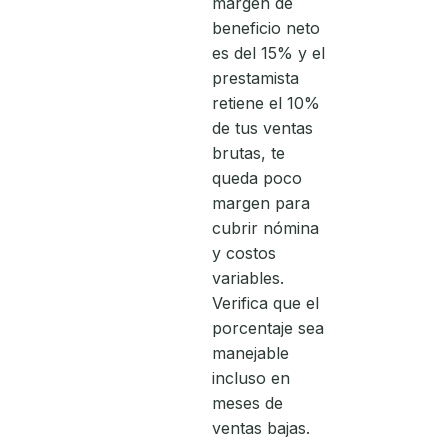
margen de
beneficio neto
es del 15% y el
prestamista
retiene el 10%
de tus ventas
brutas, te
queda poco
margen para
cubrir nómina
y costos
variables.
Verifica que el
porcentaje sea
manejable
incluso en
meses de
ventas bajas.