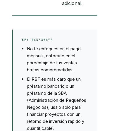
adicional.
KEY TAKEAWAYS
No te enfoques en el pago
mensual, enfócate en el
porcentaje de tus ventas
brutas comprometidas.
El RBF es más caro que un
préstamo bancario o un
préstamo de la SBA
(Administración de Pequeños
Negocios), úsalo solo para
financiar proyectos con un
retorno de inversión rápido y
cuantificable.