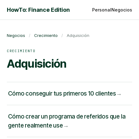
HowTo: Finance Edition
Personal
Negocios
Negocios
/
Crecimiento
/
Adquisición
CRECIMIENTO
Adquisición
Cómo conseguir tus primeros 10 clientes
Cómo crear un programa de referidos que la
gente realmente use