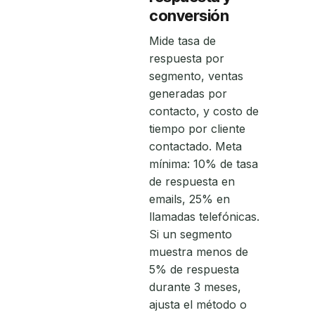
conversión
Mide tasa de
respuesta por
segmento, ventas
generadas por
contacto, y costo de
tiempo por cliente
contactado. Meta
mínima: 10% de tasa
de respuesta en
emails, 25% en
llamadas telefónicas.
Si un segmento
muestra menos de
5% de respuesta
durante 3 meses,
ajusta el método o