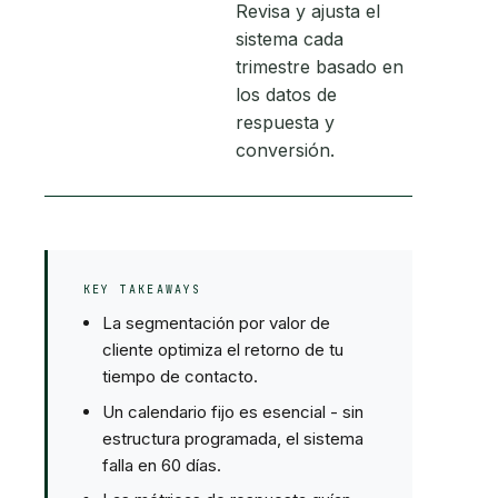
Revisa y ajusta el
sistema cada
trimestre basado en
los datos de
respuesta y
conversión.
KEY TAKEAWAYS
La segmentación por valor de
cliente optimiza el retorno de tu
tiempo de contacto.
Un calendario fijo es esencial - sin
estructura programada, el sistema
falla en 60 días.