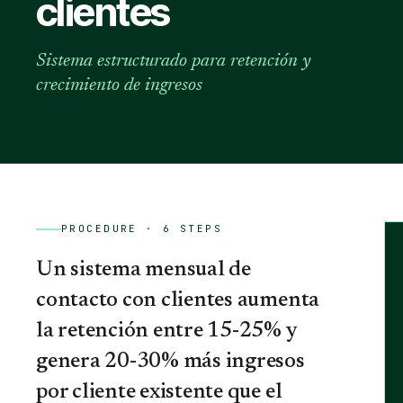
clientes
Sistema estructurado para retención y
crecimiento de ingresos
PROCEDURE ·
6
STEPS
Un sistema mensual de
contacto con clientes aumenta
la retención entre 15-25% y
genera 20-30% más ingresos
por cliente existente que el