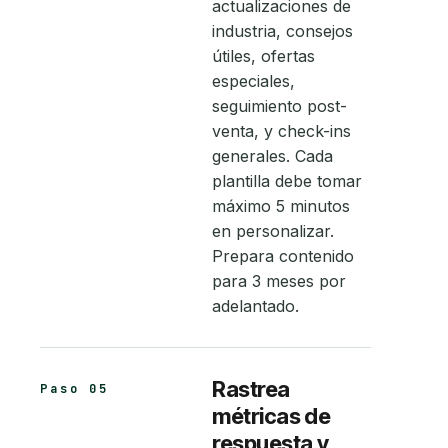
actualizaciones de
industria, consejos
útiles, ofertas
especiales,
seguimiento post-
venta, y check-ins
generales. Cada
plantilla debe tomar
máximo 5 minutos
en personalizar.
Prepara contenido
para 3 meses por
adelantado.
Rastrea
Paso 05
métricas de
respuesta y