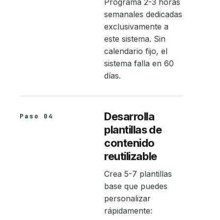
Programa 2-3 horas
semanales dedicadas
exclusivamente a
este sistema. Sin
calendario fijo, el
sistema falla en 60
días.
Desarrolla
Paso 04
plantillas de
contenido
reutilizable
Crea 5-7 plantillas
base que puedes
personalizar
rápidamente: