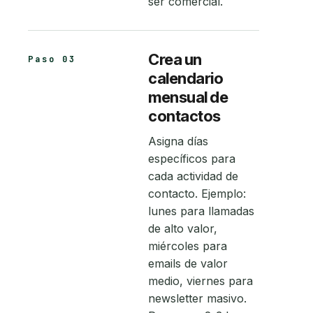
ser comercial.
Crea un
Paso 03
calendario
mensual de
contactos
Asigna días
específicos para
cada actividad de
contacto. Ejemplo:
lunes para llamadas
de alto valor,
miércoles para
emails de valor
medio, viernes para
newsletter masivo.