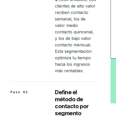
clientes de alto valor
reciben contacto
semanal, los de
valor medio
contacto quincenal,
y los de bajo valor
contacto mensual.
Esta segmentación
optimiza tu tiempo
hacia los ingresos
más rentables.
Define el
Paso 02
método de
contacto por
segmento