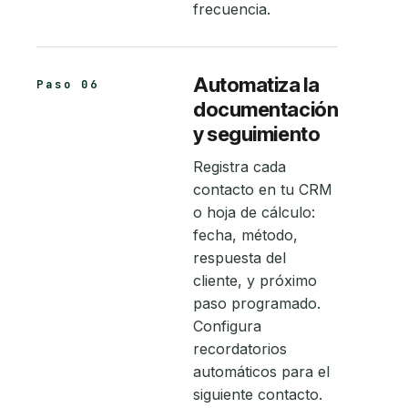
frecuencia.
Automatiza la
Paso 06
documentación
y seguimiento
Registra cada
contacto en tu CRM
o hoja de cálculo:
fecha, método,
respuesta del
cliente, y próximo
paso programado.
Configura
recordatorios
automáticos para el
siguiente contacto.