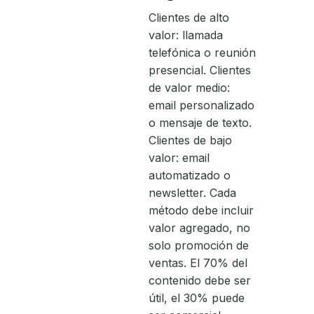
Clientes de alto
valor: llamada
telefónica o reunión
presencial. Clientes
de valor medio:
email personalizado
o mensaje de texto.
Clientes de bajo
valor: email
automatizado o
newsletter. Cada
método debe incluir
valor agregado, no
solo promoción de
ventas. El 70% del
contenido debe ser
útil, el 30% puede