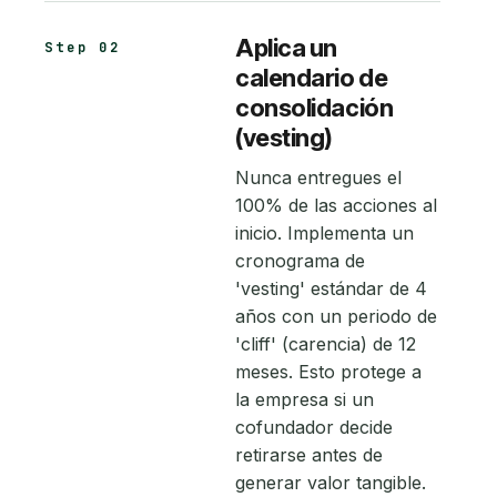
Aplica un
Step 02
calendario de
consolidación
(vesting)
Nunca entregues el
100% de las acciones al
inicio. Implementa un
cronograma de
'vesting' estándar de 4
años con un periodo de
'cliff' (carencia) de 12
meses. Esto protege a
la empresa si un
cofundador decide
retirarse antes de
generar valor tangible.