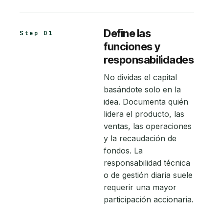
Define las
Step 01
funciones y
responsabilidades
No dividas el capital
basándote solo en la
idea. Documenta quién
lidera el producto, las
ventas, las operaciones
y la recaudación de
fondos. La
responsabilidad técnica
o de gestión diaria suele
requerir una mayor
participación accionaria.