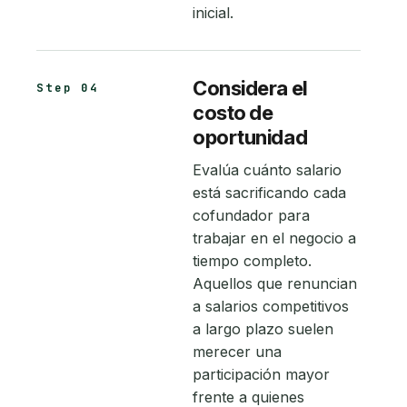
inicial.
Considera el
Step 04
costo de
oportunidad
Evalúa cuánto salario
está sacrificando cada
cofundador para
trabajar en el negocio a
tiempo completo.
Aquellos que renuncian
a salarios competitivos
a largo plazo suelen
merecer una
participación mayor
frente a quienes