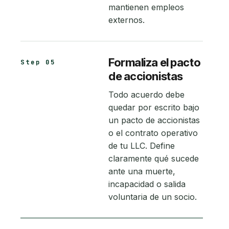
mantienen empleos
externos.
Formaliza el pacto
Step 05
de accionistas
Todo acuerdo debe
quedar por escrito bajo
un pacto de accionistas
o el contrato operativo
de tu LLC. Define
claramente qué sucede
ante una muerte,
incapacidad o salida
voluntaria de un socio.