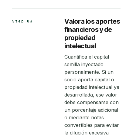
Valora los aportes
Step 03
financieros y de
propiedad
intelectual
Cuantifica el capital
semilla inyectado
personalmente. Si un
socio aporta capital o
propiedad intelectual ya
desarrollada, ese valor
debe compensarse con
un porcentaje adicional
o mediante notas
convertibles para evitar
la dilución excesiva