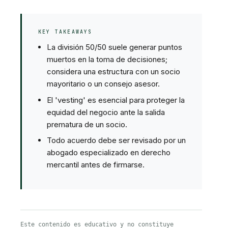
KEY TAKEAWAYS
La división 50/50 suele generar puntos
muertos en la toma de decisiones;
considera una estructura con un socio
mayoritario o un consejo asesor.
El 'vesting' es esencial para proteger la
equidad del negocio ante la salida
prematura de un socio.
Todo acuerdo debe ser revisado por un
abogado especializado en derecho
mercantil antes de firmarse.
Este contenido es educativo y no constituye