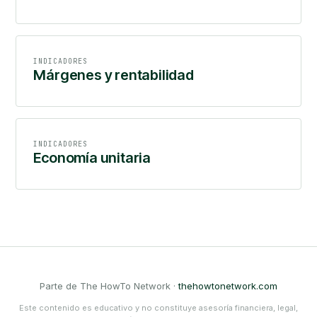
INDICADORES
Márgenes y rentabilidad
INDICADORES
Economía unitaria
Parte de The HowTo Network ·
thehowtonetwork.com
Este contenido es educativo y no constituye asesoría financiera, legal,