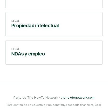
LEGAL
Propiedad intelectual
LEGAL
NDAs y empleo
Parte de The HowTo Network ·
thehowtonetwork.com
Este contenido es educativo y no constituye asesoría financiera, legal,