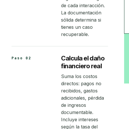
de cada interacción.
La documentación
sólida determina si
tienes un caso
recuperable.
Calcula el daño
Paso 02
financiero real
Suma los costos
directos: pagos no
recibidos, gastos
adicionales, pérdida
de ingresos
documentable.
Incluye intereses
según la tasa del