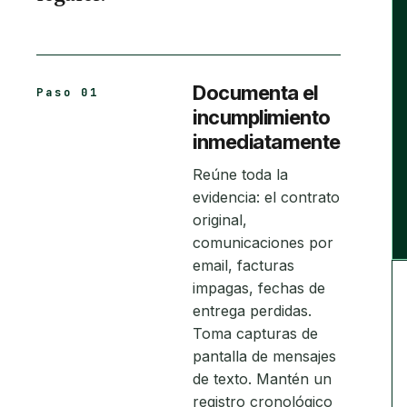
Documenta el
Paso 01
incumplimiento
inmediatamente
Reúne toda la
evidencia: el contrato
original,
comunicaciones por
email, facturas
impagas, fechas de
entrega perdidas.
Toma capturas de
pantalla de mensajes
de texto. Mantén un
registro cronológico