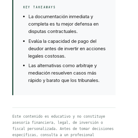
KEY TAKEAWAYS
La documentación inmediata y
completa es tu mejor defensa en
disputas contractuales.
Evalúa la capacidad de pago del
deudor antes de invertir en acciones
legales costosas.
Las alternativas como arbitraje y
mediación resuelven casos más
rápido y barato que los tribunales.
Este contenido es educativo y no constituye
asesoría financiera, legal, de inversión o
fiscal personalizada. Antes de tomar decisiones
específicas, consulta a un profesional