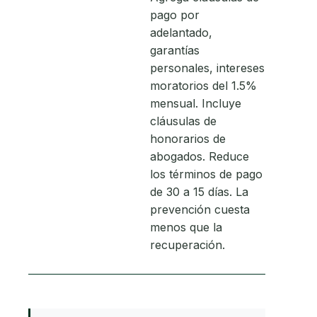
pago por
adelantado,
garantías
personales, intereses
moratorios del 1.5%
mensual. Incluye
cláusulas de
honorarios de
abogados. Reduce
los términos de pago
de 30 a 15 días. La
prevención cuesta
menos que la
recuperación.