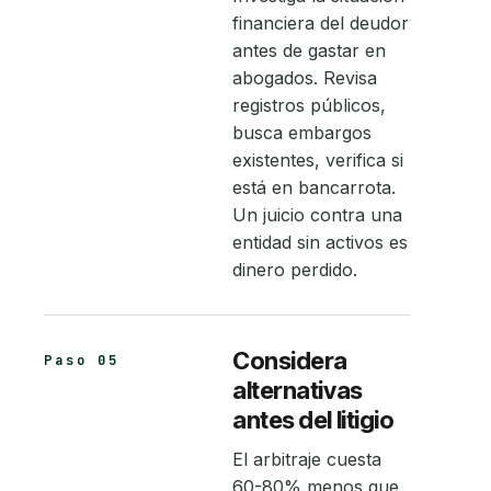
financiera del deudor
antes de gastar en
abogados. Revisa
registros públicos,
busca embargos
existentes, verifica si
está en bancarrota.
Un juicio contra una
entidad sin activos es
dinero perdido.
Considera
Paso 05
alternativas
antes del litigio
El arbitraje cuesta
60-80% menos que