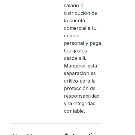
salario o
distribución de
la cuenta
comercial a tu
cuenta
personal y paga
tus gastos
desde allí.
Mantener esta
separación es
crítico para la
protección de
responsabilidad
y la integridad
contable.