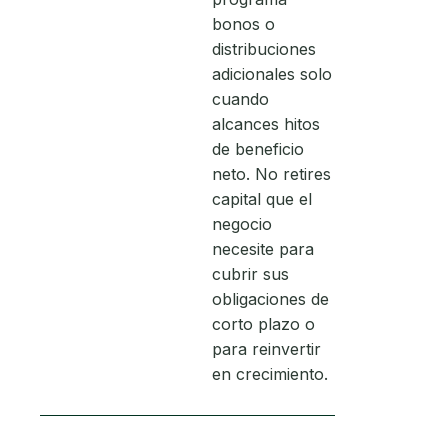
bonos o
distribuciones
adicionales solo
cuando
alcances hitos
de beneficio
neto. No retires
capital que el
negocio
necesite para
cubrir sus
obligaciones de
corto plazo o
para reinvertir
en crecimiento.