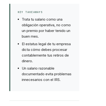
KEY TAKEAWAYS
Trata tu salario como una
obligación operativa, no como
un premio por haber tenido un
buen mes.
El estatus legal de tu empresa
dicta cómo debes procesar
contablemente tus retiros de
dinero.
Un salario razonable
documentado evita problemas
innecesarios con el IRS.