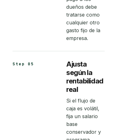
dueños debe
tratarse como
cualquier otro
gasto fijo de la
empresa.
Ajusta
Step 05
según la
rentabilidad
real
Si el flujo de
caja es volátil,
fija un salario
base
conservador y
programa