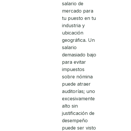
salario de
mercado para
tu puesto en tu
industria y
ubicación
geográfica. Un
salario
demasiado bajo
para evitar
impuestos
sobre nómina
puede atraer
auditorías; uno
excesivamente
alto sin
justificación de
desempeño
puede ser visto