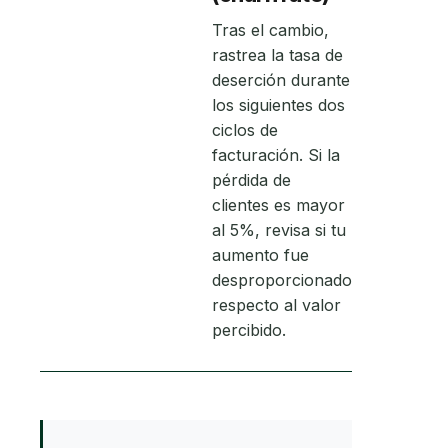
Tras el cambio,
rastrea la tasa de
deserción durante
los siguientes dos
ciclos de
facturación. Si la
pérdida de
clientes es mayor
al 5%, revisa si tu
aumento fue
desproporcionado
respecto al valor
percibido.