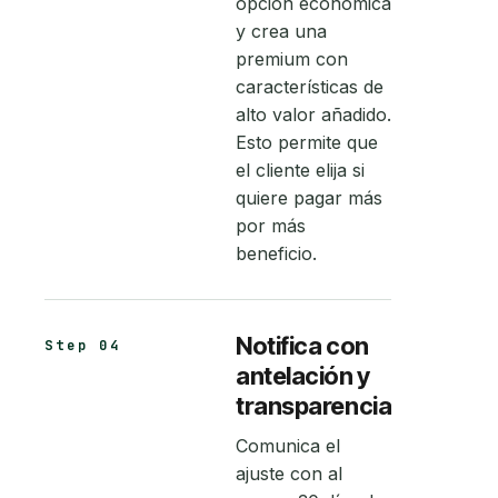
opción económica
y crea una
premium con
características de
alto valor añadido.
Esto permite que
el cliente elija si
quiere pagar más
por más
beneficio.
Notifica con
Step 04
antelación y
transparencia
Comunica el
ajuste con al