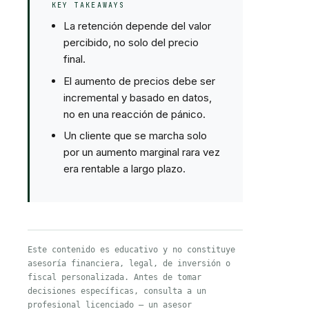
KEY TAKEAWAYS
La retención depende del valor
percibido, no solo del precio
final.
El aumento de precios debe ser
incremental y basado en datos,
no en una reacción de pánico.
Un cliente que se marcha solo
por un aumento marginal rara vez
era rentable a largo plazo.
Este contenido es educativo y no constituye
asesoría financiera, legal, de inversión o
fiscal personalizada. Antes de tomar
decisiones específicas, consulta a un
profesional licenciado — un asesor