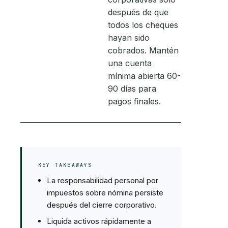
después de que
todos los cheques
hayan sido
cobrados. Mantén
una cuenta
mínima abierta 60-
90 días para
pagos finales.
KEY TAKEAWAYS
La responsabilidad personal por
impuestos sobre nómina persiste
después del cierre corporativo.
Liquida activos rápidamente a