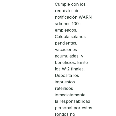
Cumple con los
requisitos de
notificación WARN
si tienes 100+
empleados.
Calcula salarios
pendientes,
vacaciones
acumuladas, y
beneficios. Emite
los W-2 finales.
Deposita los
impuestos
retenidos
inmediatamente —
la responsabilidad
personal por estos
fondos no