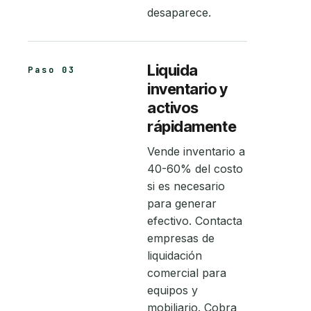
desaparece.
Liquida
Paso 03
inventario y
activos
rápidamente
Vende inventario a
40-60% del costo
si es necesario
para generar
efectivo. Contacta
empresas de
liquidación
comercial para
equipos y
mobiliario. Cobra