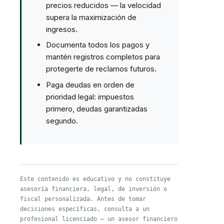
precios reducidos — la velocidad
supera la maximización de
ingresos.
Documenta todos los pagos y
mantén registros completos para
protegerte de reclamos futuros.
Paga deudas en orden de
prioridad legal: impuestos
primero, deudas garantizadas
segundo.
Este contenido es educativo y no constituye
asesoría financiera, legal, de inversión o
fiscal personalizada. Antes de tomar
decisiones específicas, consulta a un
profesional licenciado — un asesor financiero