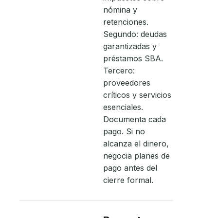
nómina y
retenciones.
Segundo: deudas
garantizadas y
préstamos SBA.
Tercero:
proveedores
críticos y servicios
esenciales.
Documenta cada
pago. Si no
alcanza el dinero,
negocia planes de
pago antes del
cierre formal.