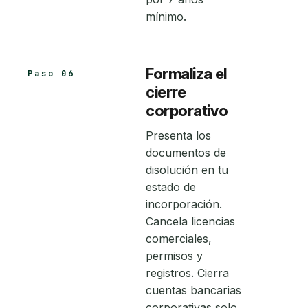
mínimo.
Formaliza el
Paso 06
cierre
corporativo
Presenta los
documentos de
disolución en tu
estado de
incorporación.
Cancela licencias
comerciales,
permisos y
registros. Cierra
cuentas bancarias
corporativas solo