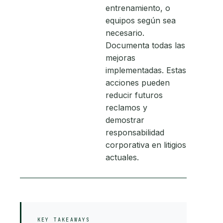
entrenamiento, o
equipos según sea
necesario.
Documenta todas las
mejoras
implementadas. Estas
acciones pueden
reducir futuros
reclamos y
demostrar
responsabilidad
corporativa en litigios
actuales.
KEY TAKEAWAYS