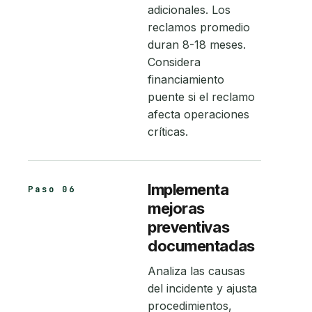
adicionales. Los
reclamos promedio
duran 8-18 meses.
Considera
financiamiento
puente si el reclamo
afecta operaciones
críticas.
Implementa
Paso 06
mejoras
preventivas
documentadas
Analiza las causas
del incidente y ajusta
procedimientos,