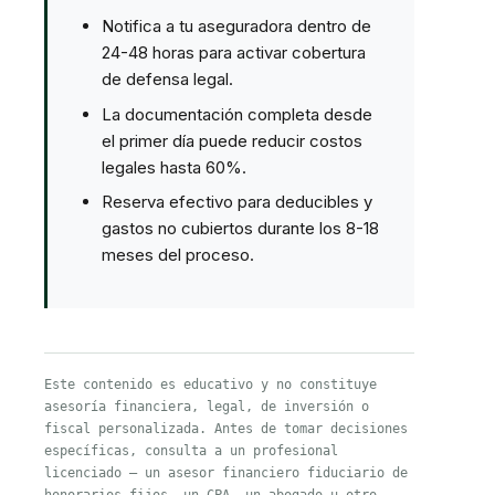
Notifica a tu aseguradora dentro de
24-48 horas para activar cobertura
de defensa legal.
La documentación completa desde
el primer día puede reducir costos
legales hasta 60%.
Reserva efectivo para deducibles y
gastos no cubiertos durante los 8-18
meses del proceso.
Este contenido es educativo y no constituye
asesoría financiera, legal, de inversión o
fiscal personalizada. Antes de tomar decisiones
específicas, consulta a un profesional
licenciado — un asesor financiero fiduciario de
honorarios fijos, un CPA, un abogado u otro