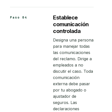
Establece
Paso 04
comunicación
controlada
Designa una persona
para manejar todas
las comunicaciones
del reclamo. Dirige a
empleados a no
discutir el caso. Toda
comunicación
externa debe pasar
por tu abogado o
ajustador de
seguros. Las
declaraciones