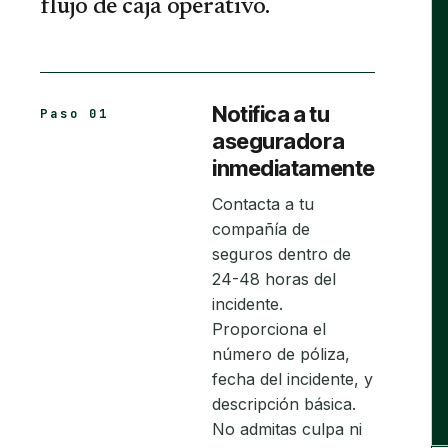
flujo de caja operativo.
Notifica a tu
Paso 01
aseguradora
inmediatamente
Contacta a tu
compañía de
seguros dentro de
24-48 horas del
incidente.
Proporciona el
número de póliza,
fecha del incidente, y
descripción básica.
No admitas culpa ni