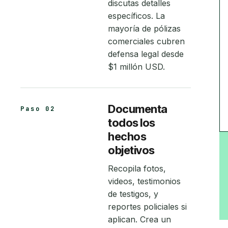
discutas detalles
específicos. La
mayoría de pólizas
comerciales cubren
defensa legal desde
$1 millón USD.
Documenta
Paso 02
todos los
hechos
objetivos
Recopila fotos,
videos, testimonios
de testigos, y
reportes policiales si
aplican. Crea un