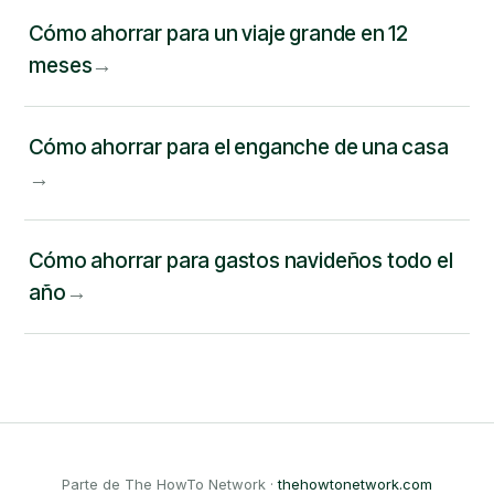
Cómo ahorrar para un viaje grande en 12
meses
Cómo ahorrar para el enganche de una casa
Cómo ahorrar para gastos navideños todo el
año
Parte de The HowTo Network ·
thehowtonetwork.com