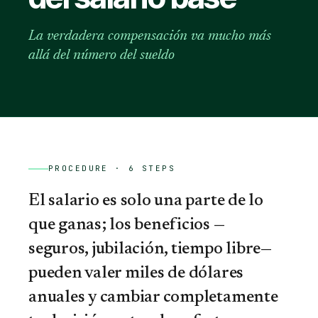
La verdadera compensación va mucho más
allá del número del sueldo
PROCEDURE ·
6
STEPS
El salario es solo una parte de lo
que ganas; los beneficios —
seguros, jubilación, tiempo libre—
pueden valer miles de dólares
anuales y cambiar completamente