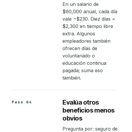
En un salario de
$60,000 anual, cada día
vale ~$230. Diez días =
$2,300 en tiempo libre
extra. Algunos
empleadores también
ofrecen días de
voluntariado o
educación continua
pagada; suma eso
también.
Evalúa otros
Paso 04
beneficios menos
obvios
Pregunta por: seguro de