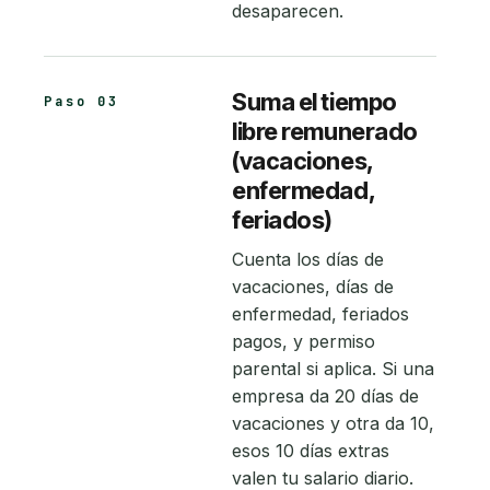
desaparecen.
Suma el tiempo
Paso 03
libre remunerado
(vacaciones,
enfermedad,
feriados)
Cuenta los días de
vacaciones, días de
enfermedad, feriados
pagos, y permiso
parental si aplica. Si una
empresa da 20 días de
vacaciones y otra da 10,
esos 10 días extras
valen tu salario diario.