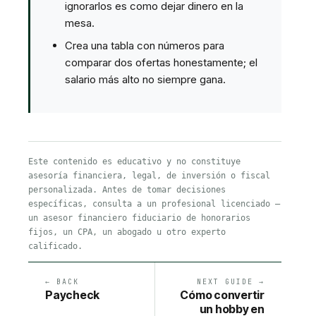
ignorarlos es como dejar dinero en la
mesa.
Crea una tabla con números para
comparar dos ofertas honestamente; el
salario más alto no siempre gana.
Este contenido es educativo y no constituye
asesoría financiera, legal, de inversión o fiscal
personalizada. Antes de tomar decisiones
específicas, consulta a un profesional licenciado —
un asesor financiero fiduciario de honorarios
fijos, un CPA, un abogado u otro experto
calificado.
← BACK
NEXT GUIDE →
Paycheck
Cómo convertir
un hobby en