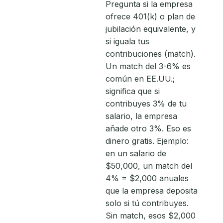
Pregunta si la empresa
ofrece 401(k) o plan de
jubilación equivalente, y
si iguala tus
contribuciones (match).
Un match del 3-6% es
común en EE.UU.;
significa que si
contribuyes 3% de tu
salario, la empresa
añade otro 3%. Eso es
dinero gratis. Ejemplo:
en un salario de
$50,000, un match del
4% = $2,000 anuales
que la empresa deposita
solo si tú contribuyes.
Sin match, esos $2,000