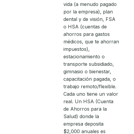
vida (a menudo pagado
por la empresa), plan
dental y de visión, FSA
o HSA (cuentas de
ahorros para gastos
médicos, que te ahorran
impuestos),
estacionamiento o
transporte subsidiado,
gimnasio o bienestar,
capacitación pagada, o
trabajo remoto/flexible.
Cada uno tiene un valor
real. Un HSA (Cuenta
de Ahorros para la
Salud) donde la
empresa deposita
$2,000 anuales es