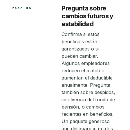
Pregunta sobre
Paso 06
cambios futuros y
estabilidad
Confirma si estos
beneficios están
garantizados o si
pueden cambiar.
Algunos empleadores
reducen el match o
aumentan el deductible
anualmente. Pregunta
también sobre despidos,
insolvencia del fondo de
pensión, o cambios
recientes en beneficios.
Un paquete generoso
que desaparece en dos