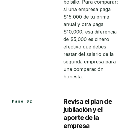
bolsillo. Para comparar:
si una empresa paga
$15,000 de tu prima
anual y otra paga
$10,000, esa diferencia
de $5,000 es dinero
efectivo que debes
restar del salario de la
segunda empresa para
una comparación
honesta.
Revisa el plan de
Paso 02
jubilación y el
aporte de la
empresa