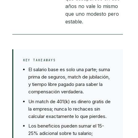
años no vale lo mismo
que uno modesto pero
estable.
KEY TAKEAWAYS
El salario base es solo una parte; suma
prima de seguros, match de jubilación,
y tiempo libre pagado para saber la
compensación verdadera.
Un match de 401(k) es dinero gratis de
la empresa; nunca lo rechaces sin
calcular exactamente lo que pierdes.
Los beneficios pueden sumar el 15-
25% adicional sobre tu salario;