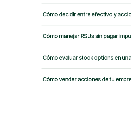
Cómo decidir entre efectivo y acci
Cómo manejar RSUs sin pagar imp
Cómo evaluar stock options en una
Cómo vender acciones de tu empres