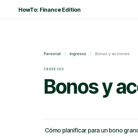
HowTo: Finance Edition
Personal
/
Ingresos
/
Bonos y acciones
INGRESOS
Bonos y ac
Cómo planificar para un bono grand