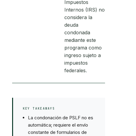
Impuestos
Internos (IRS) no
considera la
deuda
condonada
mediante este
programa como
ingreso sujeto a
impuestos
federales.
KEY TAKEAWAYS
La condonación de PSLF no es
automática; requiere el envío
constante de formularios de