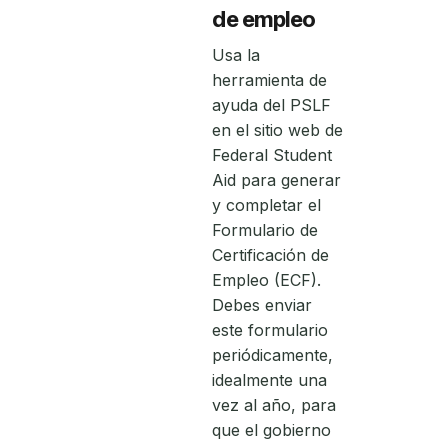
de empleo
Usa la
herramienta de
ayuda del PSLF
en el sitio web de
Federal Student
Aid para generar
y completar el
Formulario de
Certificación de
Empleo (ECF).
Debes enviar
este formulario
periódicamente,
idealmente una
vez al año, para
que el gobierno