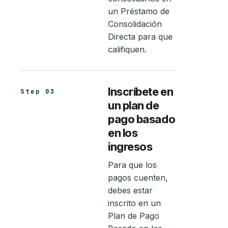
un Préstamo de
Consolidación
Directa para que
califiquen.
Inscríbete en
Step 03
un plan de
pago basado
en los
ingresos
Para que los
pagos cuenten,
debes estar
inscrito en un
Plan de Pago