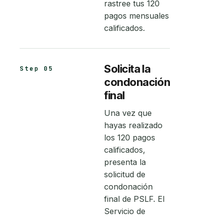
rastree tus 120
pagos mensuales
calificados.
Solicita la
Step 05
condonación
final
Una vez que
hayas realizado
los 120 pagos
calificados,
presenta la
solicitud de
condonación
final de PSLF. El
Servicio de