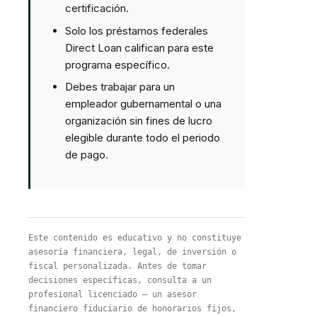
certificación.
Solo los préstamos federales
Direct Loan califican para este
programa específico.
Debes trabajar para un
empleador gubernamental o una
organización sin fines de lucro
elegible durante todo el periodo
de pago.
Este contenido es educativo y no constituye
asesoría financiera, legal, de inversión o
fiscal personalizada. Antes de tomar
decisiones específicas, consulta a un
profesional licenciado — un asesor
financiero fiduciario de honorarios fijos,