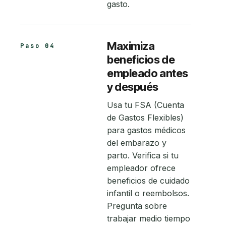
gasto.
Maximiza
Paso 04
beneficios de
empleado antes
y después
Usa tu FSA (Cuenta
de Gastos Flexibles)
para gastos médicos
del embarazo y
parto. Verifica si tu
empleador ofrece
beneficios de cuidado
infantil o reembolsos.
Pregunta sobre
trabajar medio tiempo