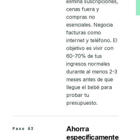
elimina suscripciones,
cenas fuera y
compras no
esenciales. Negocia
facturas como
internet y teléfono. El
objetivo es vivir con
60-70% de tus
ingresos normales
durante al menos 2-3
meses antes de que
llegue el bebé para
probar tu
presupuesto.
Ahorra
Paso 03
específicamente