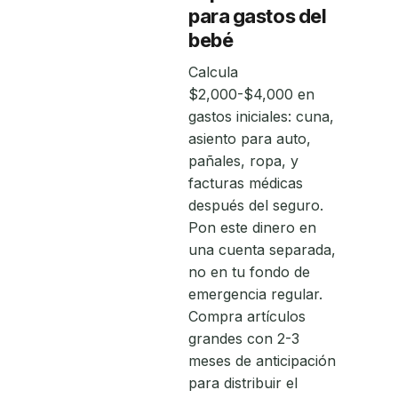
para gastos del
bebé
Calcula
$2,000-$4,000 en
gastos iniciales: cuna,
asiento para auto,
pañales, ropa, y
facturas médicas
después del seguro.
Pon este dinero en
una cuenta separada,
no en tu fondo de
emergencia regular.
Compra artículos
grandes con 2-3
meses de anticipación
para distribuir el