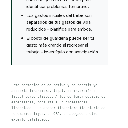
identificar problemas temprano.
Los gastos iniciales del bebé son
separados de tus gastos de vida
reducidos - planifica para ambos.
El costo de guardería puede ser tu
gasto más grande al regresar al
trabajo - investígalo con anticipación.
Este contenido es educativo y no constituye
asesoría financiera, legal, de inversión o
fiscal personalizada. Antes de tomar decisiones
específicas, consulta a un profesional
licenciado — un asesor financiero fiduciario de
honorarios fijos, un CPA, un abogado u otro
experto calificado.