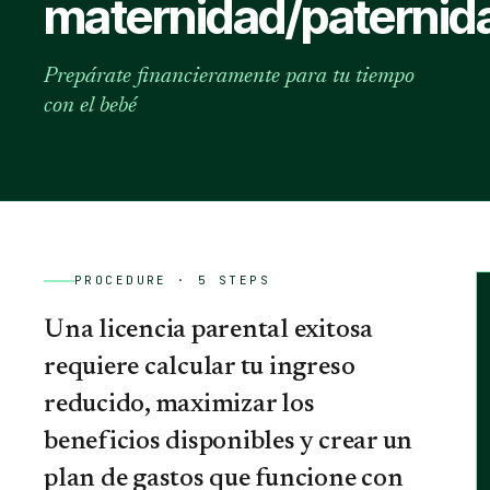
maternidad/paternid
Prepárate financieramente para tu tiempo
con el bebé
PROCEDURE ·
5
STEPS
Una licencia parental exitosa
requiere calcular tu ingreso
reducido, maximizar los
beneficios disponibles y crear un
plan de gastos que funcione con