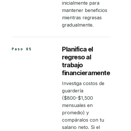
inicialmente para
mantener beneficios
mientras regresas
gradualmente.
Planifica el
Paso 05
regreso al
trabajo
financieramente
Investiga costos de
guardería
($800-$1,500
mensuales en
promedio) y
compáralos con tu
salario neto. Si el