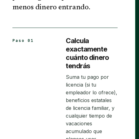
menos dinero entrando.
Calcula
Paso 01
exactamente
cuánto dinero
tendrás
Suma tu pago por
licencia (si tu
empleador lo ofrece),
beneficios estatales
de licencia familiar, y
cualquier tiempo de
vacaciones
acumulado que