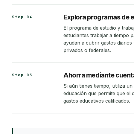
Explora programas de e
Step 04
El programa de estudio y traba
estudiantes trabajar a tiempo p
ayudan a cubrir gastos diarios
privados o federales.
Ahorra mediante cuenta
Step 05
Si aún tienes tiempo, utiliza u
educación que permite que el d
gastos educativos calificados.