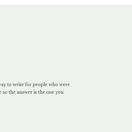
way to write for people who were
 so the answer is the one you