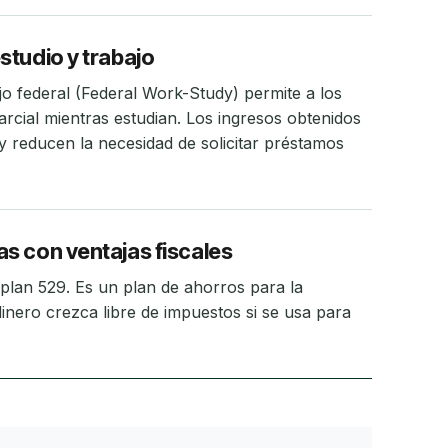
studio y trabajo
jo federal (Federal Work-Study) permite a los
arcial mientras estudian. Los ingresos obtenidos
 y reducen la necesidad de solicitar préstamos
s con ventajas fiscales
n plan 529. Es un plan de ahorros para la
inero crezca libre de impuestos si se usa para