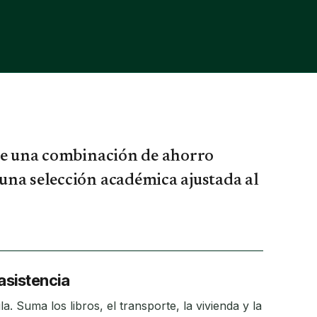
ige una combinación de ahorro
una selección académica ajustada al
 asistencia
a. Suma los libros, el transporte, la vivienda y la