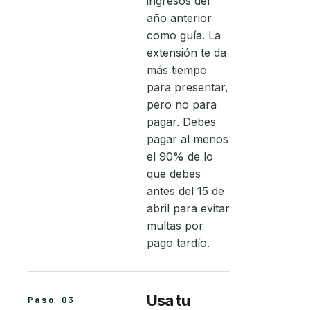
ingresos del
año anterior
como guía. La
extensión te da
más tiempo
para presentar,
pero no para
pagar. Debes
pagar al menos
el 90% de lo
que debes
antes del 15 de
abril para evitar
multas por
pago tardío.
Usa tu
Paso 03