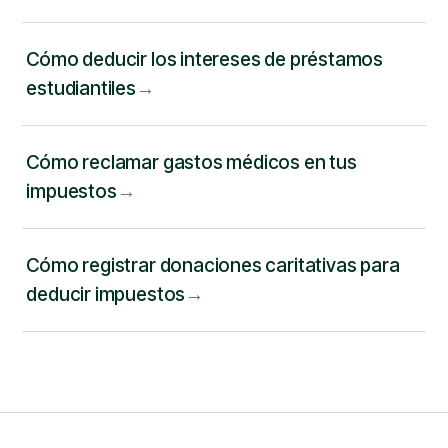
Cómo deducir los intereses de préstamos
estudiantiles
Cómo reclamar gastos médicos en tus
impuestos
Cómo registrar donaciones caritativas para
deducir impuestos