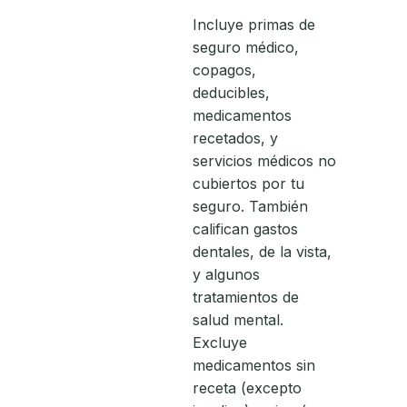
Incluye primas de
seguro médico,
copagos,
deducibles,
medicamentos
recetados, y
servicios médicos no
cubiertos por tu
seguro. También
califican gastos
dentales, de la vista,
y algunos
tratamientos de
salud mental.
Excluye
medicamentos sin
receta (excepto