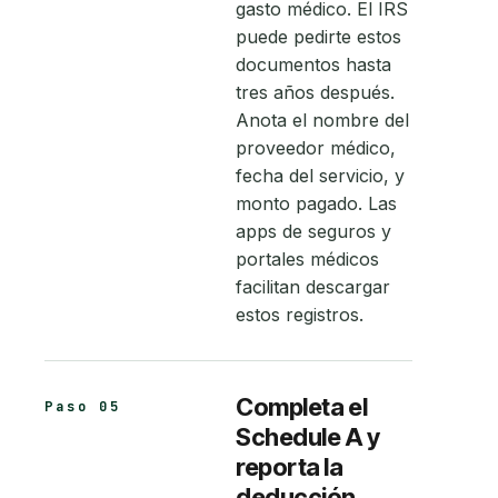
gasto médico. El IRS
puede pedirte estos
documentos hasta
tres años después.
Anota el nombre del
proveedor médico,
fecha del servicio, y
monto pagado. Las
apps de seguros y
portales médicos
facilitan descargar
estos registros.
Completa el
Paso 05
Schedule A y
reporta la
deducción