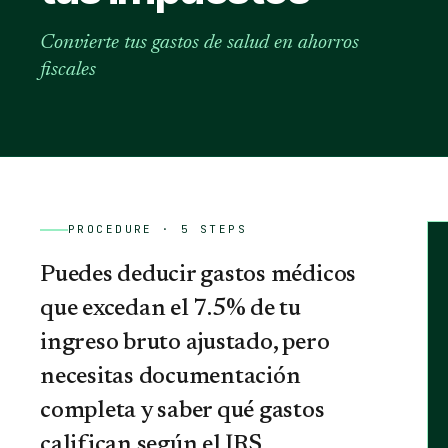
Convierte tus gastos de salud en ahorros
fiscales
PROCEDURE ·
5
STEPS
Puedes deducir gastos médicos
que excedan el 7.5% de tu
ingreso bruto ajustado, pero
necesitas documentación
completa y saber qué gastos
califican según el IRS.