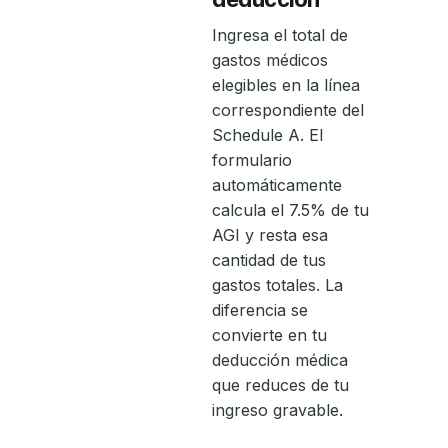
Ingresa el total de
gastos médicos
elegibles en la línea
correspondiente del
Schedule A. El
formulario
automáticamente
calcula el 7.5% de tu
AGI y resta esa
cantidad de tus
gastos totales. La
diferencia se
convierte en tu
deducción médica
que reduces de tu
ingreso gravable.