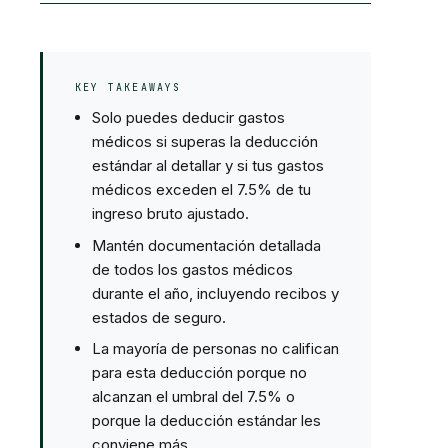
KEY TAKEAWAYS
Solo puedes deducir gastos
médicos si superas la deducción
estándar al detallar y si tus gastos
médicos exceden el 7.5% de tu
ingreso bruto ajustado.
Mantén documentación detallada
de todos los gastos médicos
durante el año, incluyendo recibos y
estados de seguro.
La mayoría de personas no califican
para esta deducción porque no
alcanzan el umbral del 7.5% o
porque la deducción estándar les
conviene más.