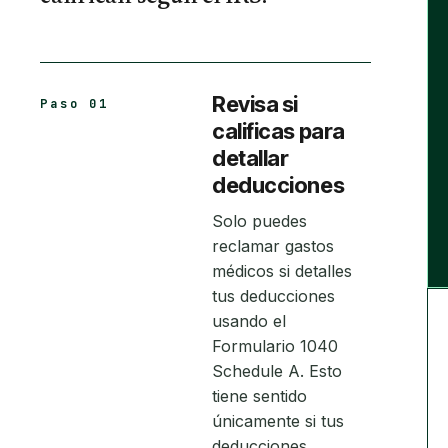
Revisa si
Paso 01
calificas para
detallar
deducciones
Solo puedes
reclamar gastos
médicos si detalles
tus deducciones
usando el
Formulario 1040
Schedule A. Esto
tiene sentido
únicamente si tus
deducciones