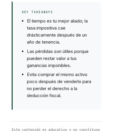
KEY TAKEAWAYS
El tiempo es tu mejor aliado; la
tasa impositiva cae
drásticamente después de un
año de tenencia.
Las pérdidas son útiles porque
pueden restar valor a tus
ganancias imponibles.
Evita comprar el mismo activo
poco después de venderlo para
no perder el derecho a la
deducción fiscal.
Este contenido es educativo y no constituye