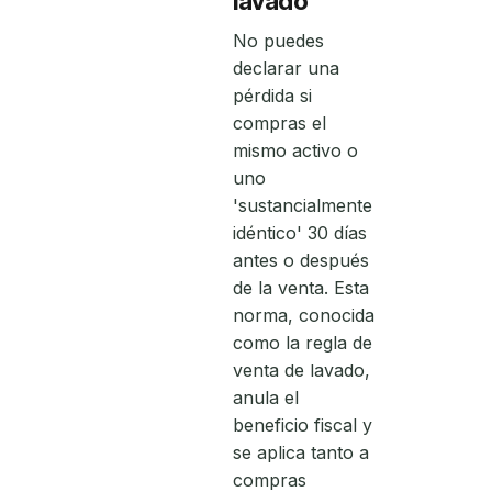
lavado
No puedes
declarar una
pérdida si
compras el
mismo activo o
uno
'sustancialmente
idéntico' 30 días
antes o después
de la venta. Esta
norma, conocida
como la regla de
venta de lavado,
anula el
beneficio fiscal y
se aplica tanto a
compras