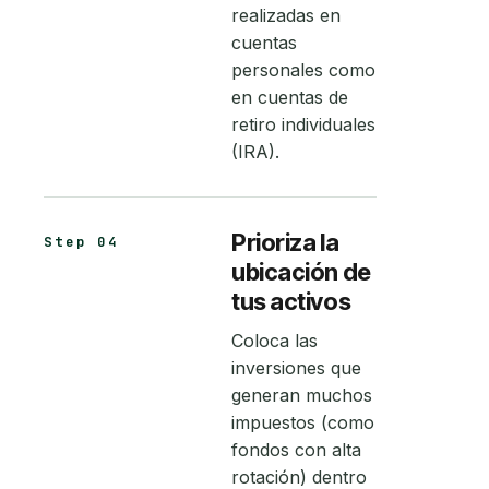
realizadas en
cuentas
personales como
en cuentas de
retiro individuales
(IRA).
Prioriza la
Step 04
ubicación de
tus activos
Coloca las
inversiones que
generan muchos
impuestos (como
fondos con alta
rotación) dentro