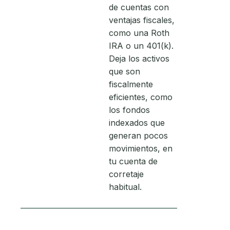
de cuentas con
ventajas fiscales,
como una Roth
IRA o un 401(k).
Deja los activos
que son
fiscalmente
eficientes, como
los fondos
indexados que
generan pocos
movimientos, en
tu cuenta de
corretaje
habitual.