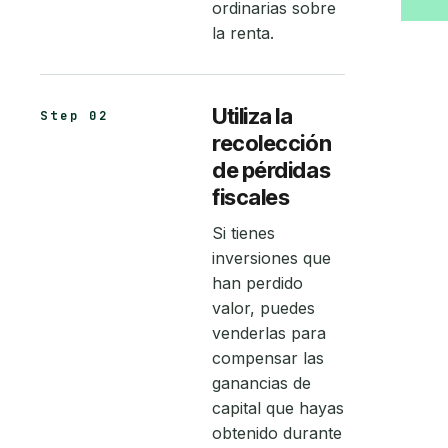
ordinarias sobre
la renta.
Utiliza la
Step 02
recolección
de pérdidas
fiscales
Si tienes
inversiones que
han perdido
valor, puedes
venderlas para
compensar las
ganancias de
capital que hayas
obtenido durante