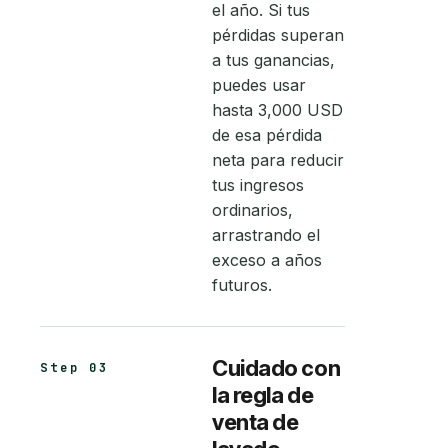
el año. Si tus
pérdidas superan
a tus ganancias,
puedes usar
hasta 3,000 USD
de esa pérdida
neta para reducir
tus ingresos
ordinarios,
arrastrando el
exceso a años
futuros.
Cuidado con
Step 03
la regla de
venta de