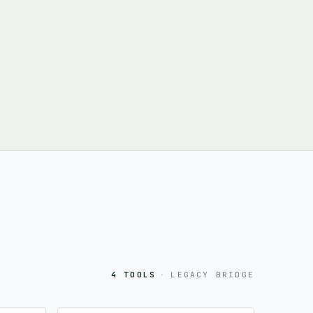
4 TOOLS
·
LEGACY BRIDGE