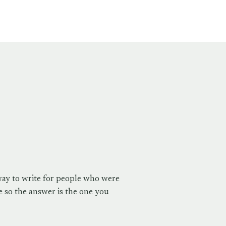
way to write for people who were
 so the answer is the one you