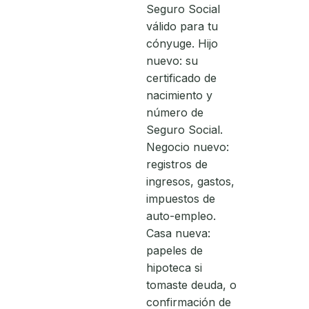
Seguro Social
válido para tu
cónyuge. Hijo
nuevo: su
certificado de
nacimiento y
número de
Seguro Social.
Negocio nuevo:
registros de
ingresos, gastos,
impuestos de
auto-empleo.
Casa nueva:
papeles de
hipoteca si
tomaste deuda, o
confirmación de