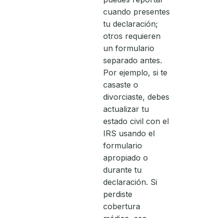
cuando presentes
tu declaración;
otros requieren
un formulario
separado antes.
Por ejemplo, si te
casaste o
divorciaste, debes
actualizar tu
estado civil con el
IRS usando el
formulario
apropiado o
durante tu
declaración. Si
perdiste
cobertura