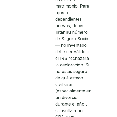
matrimonio. Para
hijos o
dependientes
nuevos, debes
listar su número
de Seguro Social
— no inventado,
debe ser válido o
el IRS rechazará
la declaración. Si
no estás seguro
de qué estado
civil usar
(especialmente en
un divorcio
durante el año),
consulta a un