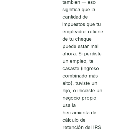
también — eso
significa que la
cantidad de
impuestos que tu
empleador retiene
de tu cheque
puede estar mal
ahora. Si perdiste
un empleo, te
casaste (ingreso
combinado más
alto), tuviste un
hijo, o iniciaste un
negocio propio,
usa la
herramienta de
cálculo de
retención del IRS