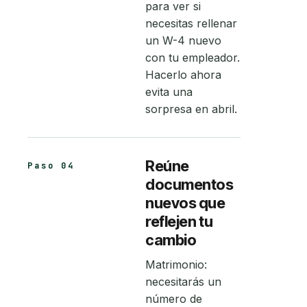
para ver si
necesitas rellenar
un W-4 nuevo
con tu empleador.
Hacerlo ahora
evita una
sorpresa en abril.
Reúne
Paso 04
documentos
nuevos que
reflejen tu
cambio
Matrimonio:
necesitarás un
número de