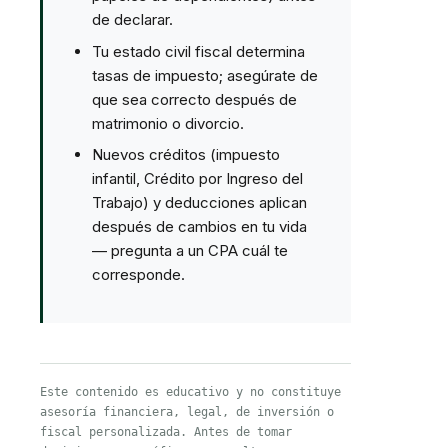
de declarar.
Tu estado civil fiscal determina
tasas de impuesto; asegúrate de
que sea correcto después de
matrimonio o divorcio.
Nuevos créditos (impuesto
infantil, Crédito por Ingreso del
Trabajo) y deducciones aplican
después de cambios en tu vida
— pregunta a un CPA cuál te
corresponde.
Este contenido es educativo y no constituye
asesoría financiera, legal, de inversión o
fiscal personalizada. Antes de tomar