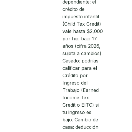
dependiente: el
crédito de
impuesto infantil
(Child Tax Credit)
vale hasta $2,000
por hijo bajo 17
años (cifra 2026,
sujeta a cambios).
Casado: podrías
calificar para el
Crédito por
Ingreso del
Trabajo (Earned
Income Tax
Credit o EITC) si
tu ingreso es
bajo. Cambio de
casa: deducción