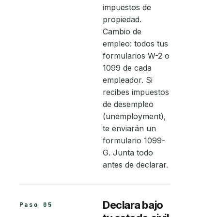
impuestos de
propiedad.
Cambio de
empleo: todos tus
formularios W-2 o
1099 de cada
empleador. Si
recibes impuestos
de desempleo
(unemployment),
te enviarán un
formulario 1099-
G. Junta todo
antes de declarar.
Declara bajo
Paso 05