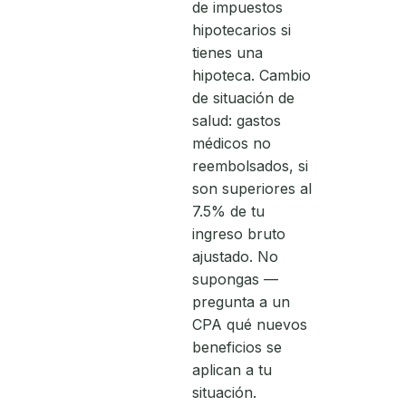
de impuestos
hipotecarios si
tienes una
hipoteca. Cambio
de situación de
salud: gastos
médicos no
reembolsados, si
son superiores al
7.5% de tu
ingreso bruto
ajustado. No
supongas —
pregunta a un
CPA qué nuevos
beneficios se
aplican a tu
situación.