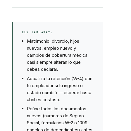
KEY TAKEAWAYS
Matrimonio, divorcio, hijos
nuevos, empleo nuevo y
cambios de cobertura médica
casi siempre alteran lo que
debes declarar.
Actualiza tu retención (W-4) con
tu empleador si tu ingreso o
estado cambió — esperar hasta
abril es costoso.
Reúne todos los documentos
nuevos (números de Seguro
Social, formularios W-2 o 1099,
papeles de dependientes) antes